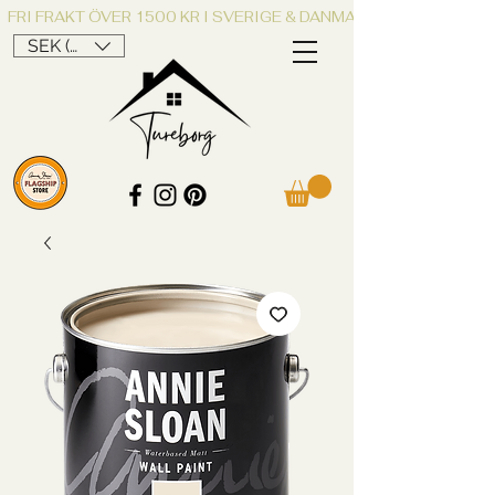
FRI FRAKT ÖVER 1500 KR I SVERIGE & DANMARK
SEK (kr)