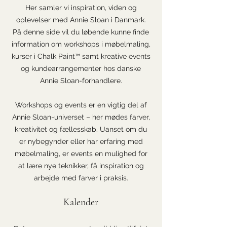
Her samler vi inspiration, viden og
oplevelser med Annie Sloan i Danmark.
På denne side vil du løbende kunne finde
information om workshops i møbelmaling,
kurser i Chalk Paint™ samt kreative events
og kundearrangementer hos danske
Annie Sloan-forhandlere.
Workshops og events er en vigtig del af
Annie Sloan-universet – her mødes farver,
kreativitet og fællesskab. Uanset om du
er nybegynder eller har erfaring med
møbelmaling, er events en mulighed for
at lære nye teknikker, få inspiration og
arbejde med farver i praksis.
Kalender