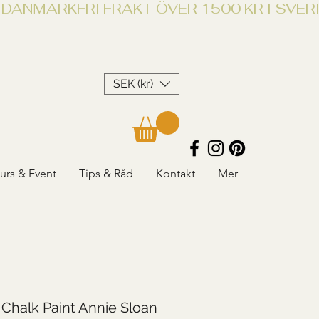
SEK (kr)
urs & Event
Tips & Råd
Kontakt
Mer
Chalk Paint Annie Sloan