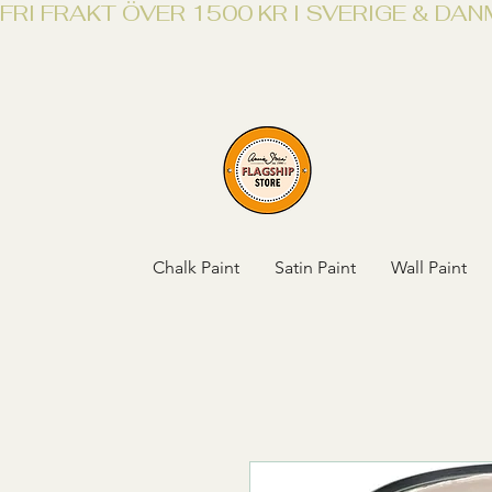
FRI FRAKT ÖVER 1500 KR I SVERIGE & DA
Chalk Paint
Satin Paint
Wall Paint