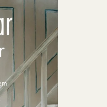
Till försäljning