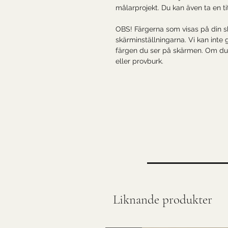
målarprojekt. Du kan även ta en t
OBS! Färgerna som visas på din 
skärminställningarna. Vi kan inte
färgen du ser på skärmen. Om du 
eller provburk.
Liknande produkter