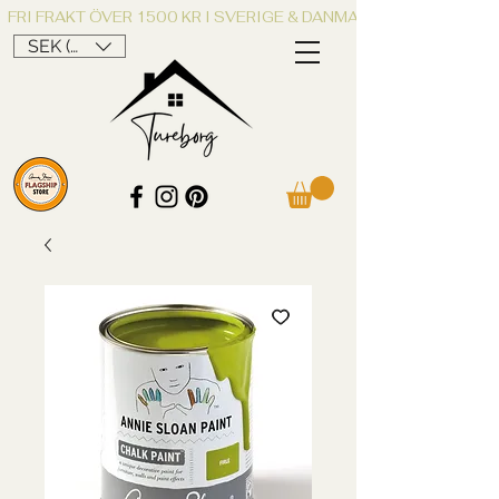
FRI FRAKT ÖVER 1500 KR I SVERIGE & DANMARK
SEK (kr)