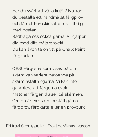
Har du svårt att välja kulör? Nu kan
du beställa ett handmålat färgprov
och få det hemskickat direkt till dig
med posten.
Rådfråga oss också gärna. Vi hjälper
dig med ditt målarprojekt.
Du kan även ta en titt på
Chalk Paint
färgkartan.
OBS! Färgerna som visas på din
skärm kan variera beroende på
skärminställningarna. Vi kan inte
garantera att färgerna exakt
matchar färgen du ser på skärmen.
Om du är tveksam, beställ gärna
färgprov, färgkarta eller en provburk.
Fri frakt över 1500 kr - Frakt beräknas i kassan.