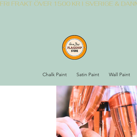
FRI FRAKT ÖVER 1500 KR I SVERIGE & DA
Chalk Paint
Satin Paint
Wall Paint