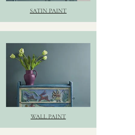
SATIN PAINT
WALL PAINT