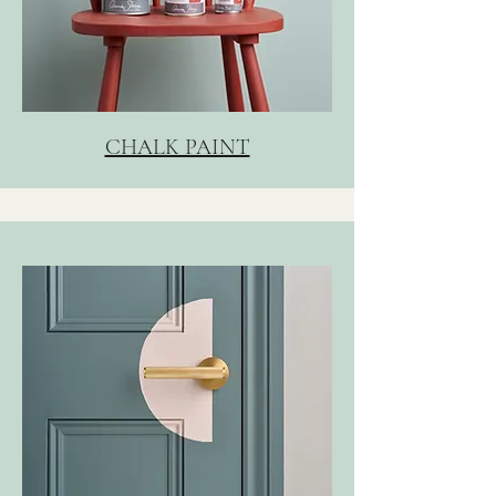
CHALK PAINT