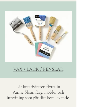
VAX / LACK / PENSLAR
Låt kreativiteten flytta in
Annie Sloan färg, möbler och
inredning som gör ditt hem levande.