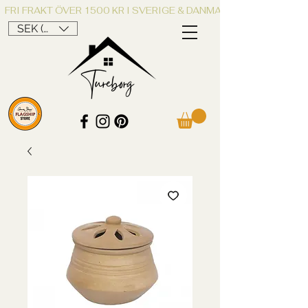
FRI FRAKT ÖVER 1500 KR I SVERIGE & DANMARK
SEK (kr)