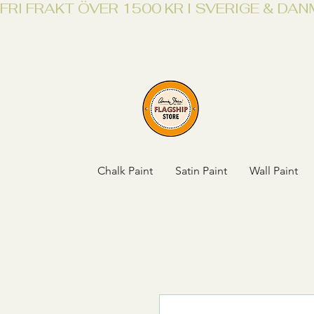
FRI FRAKT ÖVER 1500 KR I SVERIGE & DA
Chalk Paint
Satin Paint
Wall Paint