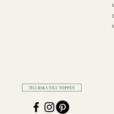
B
TILLBAKA TILL TOPPEN