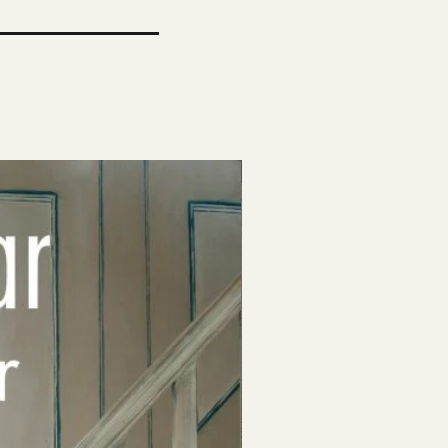
Till försäljning